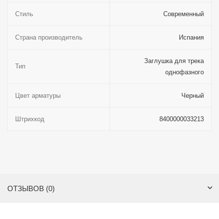
Стиль
Современный
Страна производитель
Испания
Заглушка для трека
Тип
однофазного
Цвет арматуры
Черный
Штрихкод
8400000033213
ОТЗЫВОВ (0)