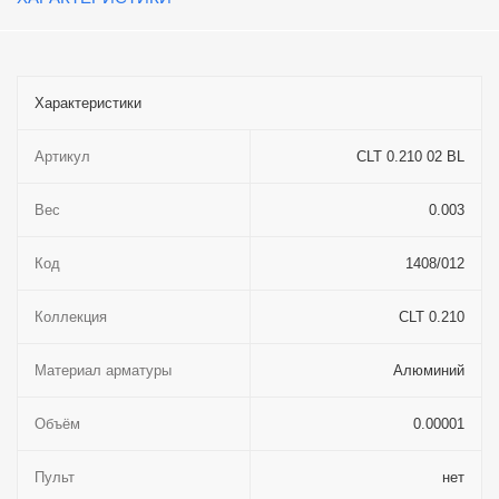
Характеристики
Артикул
CLT 0.210 02 BL
Вес
0.003
Код
1408/012
Коллекция
CLT 0.210
Материал арматуры
Алюминий
Объём
0.00001
Пульт
нет