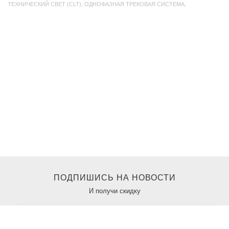
ТЕХНИЧЕСКИЙ СВЕТ (CLT)
,
ОДНОФАЗНАЯ ТРЕКОВАЯ СИСТЕМА
,
ПОДПИШИСЬ НА НОВОСТИ
И получи скидку