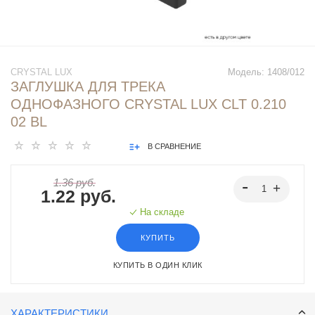
CRYSTAL LUX
Модель:
1408/012
ЗАГЛУШКА ДЛЯ ТРЕКА
ОДНОФАЗНОГО CRYSTAL LUX CLT 0.210
02 BL
В СРАВНЕНИЕ
1.36 руб.
1.22 руб.
На складе
КУПИТЬ
КУПИТЬ В ОДИН КЛИК
ХАРАКТЕРИСТИКИ