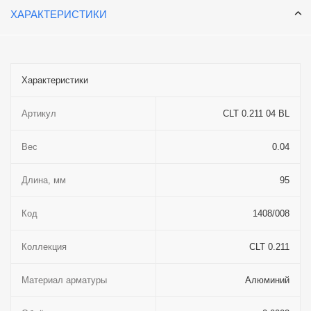
ХАРАКТЕРИСТИКИ
Характеристики
Артикул
CLT 0.211 04 BL
Вес
0.04
Длина, мм
95
Код
1408/008
Коллекция
CLT 0.211
Материал арматуры
Алюминий