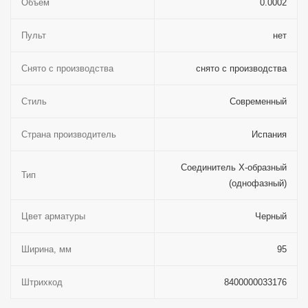
Объём
0.0002
Пульт
нет
Снято с производства
снято с производства
Стиль
Современный
Страна производитель
Испания
Соединитель X-образный
Тип
(однофазный)
Цвет арматуры
Черный
Ширина, мм
95
Штрихкод
8400000033176