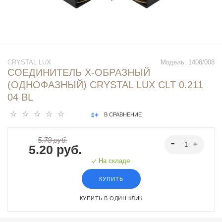
CRYSTAL LUX
Модель:
1408/008
СОЕДИНИТЕЛЬ X-ОБРАЗНЫЙ
(ОДНОФАЗНЫЙ) CRYSTAL LUX CLT 0.211
04 BL
В СРАВНЕНИЕ
5.78 руб.
5.20 руб.
На складе
КУПИТЬ
КУПИТЬ В ОДИН КЛИК