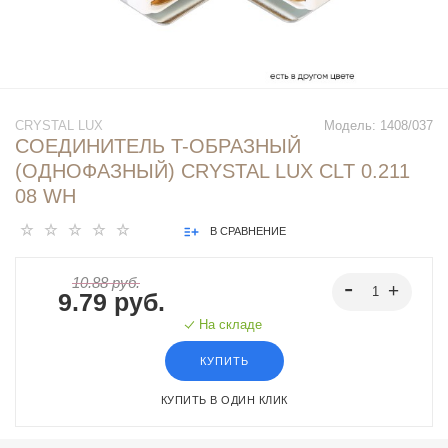
CRYSTAL LUX
Модель:
1408/037
СОЕДИНИТЕЛЬ T-ОБРАЗНЫЙ
(ОДНОФАЗНЫЙ) CRYSTAL LUX CLT 0.211
08 WH
В СРАВНЕНИЕ
10.88 руб.
9.79 руб.
На складе
КУПИТЬ
КУПИТЬ В ОДИН КЛИК