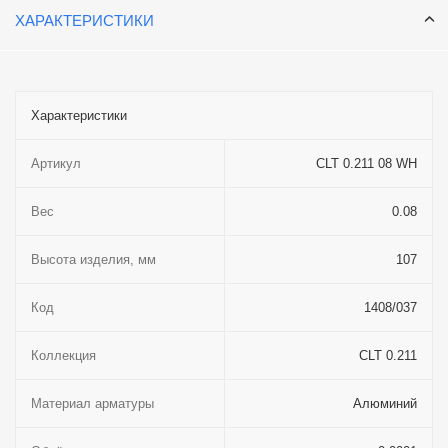
ХАРАКТЕРИСТИКИ
Характеристики
Артикул
CLT 0.211 08 WH
Вес
0.08
Высота изделия, мм
107
Код
1408/037
Коллекция
CLT 0.211
Материал арматуры
Алюминий