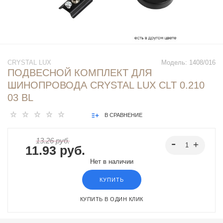
CRYSTAL LUX
Модель:
1408/016
ПОДВЕСНОЙ КОМПЛЕКТ ДЛЯ
ШИНОПРОВОДА CRYSTAL LUX CLT 0.210
03 BL
В СРАВНЕНИЕ
13.26 руб.
11.93 руб.
Нет в наличии
КУПИТЬ
КУПИТЬ В ОДИН КЛИК