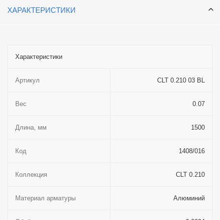
ХАРАКТЕРИСТИКИ
Характеристики
Артикул
CLT 0.210 03 BL
Вес
0.07
Длина, мм
1500
Код
1408/016
Коллекция
CLT 0.210
Материал арматуры
Алюминий