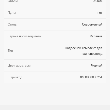
Объём
0.0004
Пульт
нет
Стиль
Современный
Страна производитель
Испания
Подвесной комплект для
Тип
шинопровода
Цвет арматуры
Черный
Штрихкод
8400000033251