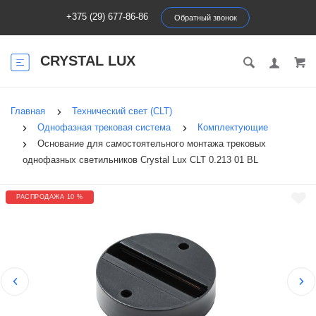
+375 (29) 677-86-86
Обратный звонок
CRYSTAL LUX
Главная
Технический свет (CLT)
Однофазная трековая система
Комплектующие
Основание для самостоятельного монтажа трековых
однофазных светильников Crystal Lux CLT 0.213 01 BL
РАСПРОДАЖА 10 %