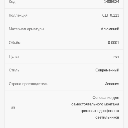
Код
1408/024
Коллекция
CLT 0.213
Материал арматуры
Алюминий
Объём
0.0001
Пульт
нет
Стиль
Современный
Страна производитель
Испания
Основание для
самостоятельного монтажа
Тип
трековых однофазных
светильников