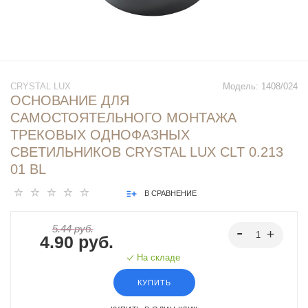
CRYSTAL LUX
Модель:
1408/024
ОСНОВАНИЕ ДЛЯ
САМОСТОЯТЕЛЬНОГО МОНТАЖА
ТРЕКОВЫХ ОДНОФАЗНЫХ
СВЕТИЛЬНИКОВ CRYSTAL LUX CLT 0.213
01 BL
В СРАВНЕНИЕ
5.44 руб.
4.90 руб.
На складе
КУПИТЬ