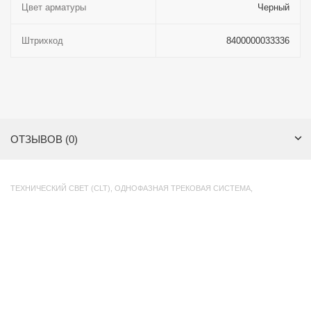
Цвет арматуры
Черный
Штрихкод
8400000033336
ОТЗЫВОВ (0)
ТЕХНИЧЕСКИЙ СВЕТ (CLT)
,
ОДНОФАЗНАЯ ТРЕКОВАЯ СИСТЕМА
,