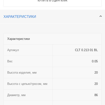
КУПИТЬ В ОДИН КЛИК
ХАРАКТЕРИСТИКИ
Характеристики
Артикул
CLT 0.213 01 BL
Вес
0.05
Высота изделия, мм
20
Высота с цепью/тросом, мм
20
Диаметр, мм
86