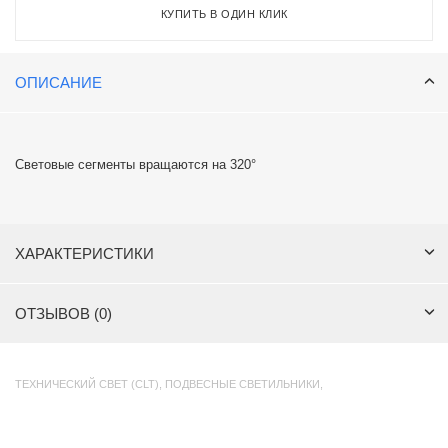
КУПИТЬ В ОДИН КЛИК
ОПИСАНИЕ
Световые сегменты вращаются на 320°
ХАРАКТЕРИСТИКИ
ОТЗЫВОВ (0)
ТЕХНИЧЕСКИЙ СВЕТ (CLT)
,
ПОДВЕСНЫЕ СВЕТИЛЬНИКИ
,