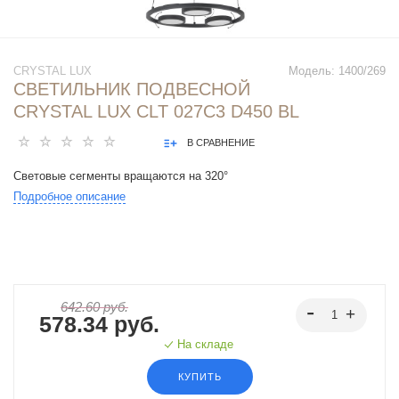
CRYSTAL LUX
Модель:
1400/269
СВЕТИЛЬНИК ПОДВЕСНОЙ
CRYSTAL LUX CLT 027C3 D450 BL
В СРАВНЕНИЕ
Световые сегменты вращаются на 320°
Подробное описание
642.60 руб.
578.34 руб.
На складе
КУПИТЬ