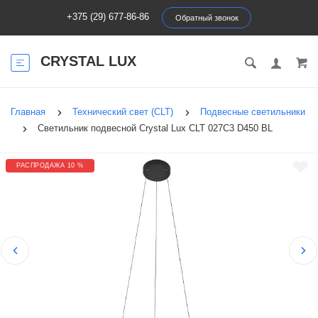
+375 (29) 677-86-86
Обратный звонок
CRYSTAL LUX
Главная
Технический свет (CLT)
Подвесные светильники
Светильник подвесной Crystal Lux CLT 027C3 D450 BL
РАСПРОДАЖА 10 %