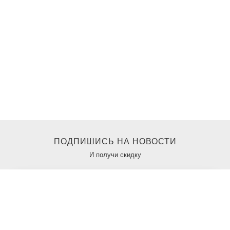
ПОДПИШИСЬ НА НОВОСТИ
И получи скидку