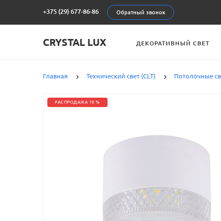
+375 (29) 677-86-86
Обратный звонок
CRYSTAL LUX
ДЕКОРАТИВНЫЙ СВЕТ
Главная
Технический свет (CLT)
Потолочные с
РАСПРОДАЖА 10 %