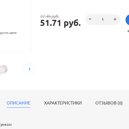
57.46 руб.
51.71 руб.
ОПИСАНИЕ
ХАРАКТЕРИСТИКИ
ОТЗЫВОВ (0)
сунком