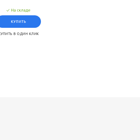
На складе
КУПИТЬ
КУПИТЬ В ОДИН КЛИК