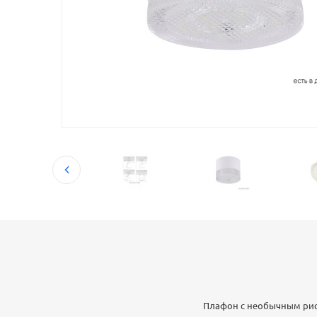
Плафон с необычным ри