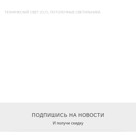
ТЕХНИЧЕСКИЙ СВЕТ (CLT)
,
ПОТОЛОЧНЫЕ СВЕТИЛЬНИКИ
,
ПОДПИШИСЬ НА НОВОСТИ
И получи скидку