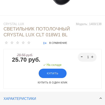
CRYSTAL LUX
Модель:
1400/138
СВЕТИЛЬНИК ПОТОЛОЧНЫЙ
CRYSTAL LUX CLT 018W1 BL
В СРАВНЕНИЕ
28.56 руб.
25.70 руб.
На складе
КУПИТЬ
КУПИТЬ В ОДИН КЛИК
ХАРАКТЕРИСТИКИ