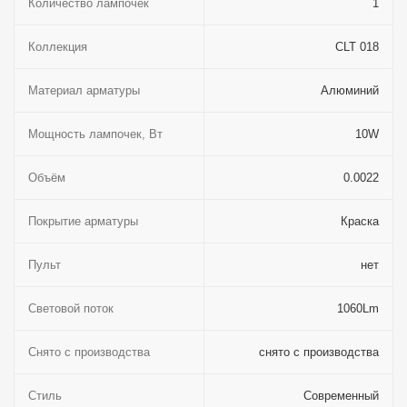
Количество лампочек
1
Коллекция
CLT 018
Материал арматуры
Алюминий
Мощность лампочек, Вт
10W
Объём
0.0022
Покрытие арматуры
Краска
Пульт
нет
Световой поток
1060Lm
Снято с производства
снято с производства
Стиль
Современный