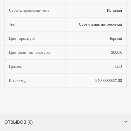
Страна производитель
Испания
Тип
Светильник потолочный
Цвет арматуры
Черный
Цветовая температура
3000K
Цоколь
LED
Штрихкод
8400000032100
ОТЗЫВОВ (0)