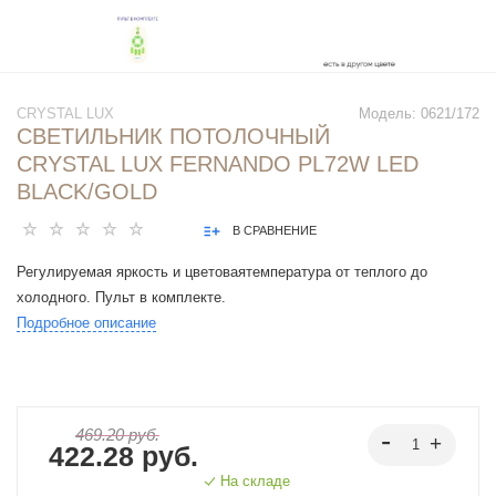
CRYSTAL LUX
Модель:
0621/172
СВЕТИЛЬНИК ПОТОЛОЧНЫЙ
CRYSTAL LUX FERNANDO PL72W LED
BLACK/GOLD
В СРАВНЕНИЕ
Регулируемая яркость и цветоваятемпература от теплого до
холодного. Пульт в комплекте.
Подробное описание
469.20 руб.
422.28 руб.
На складе