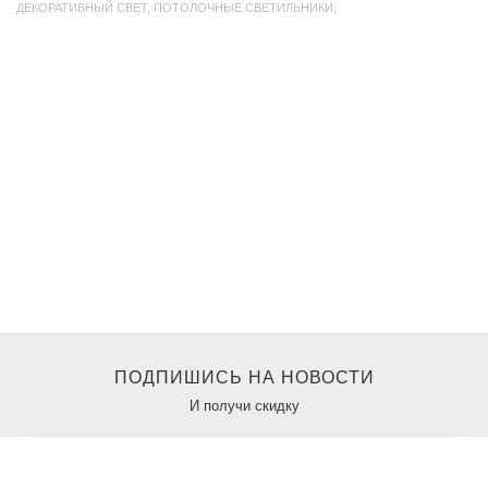
ДЕКОРАТИВНЫЙ СВЕТ
,
ПОТОЛОЧНЫЕ СВЕТИЛЬНИКИ
,
ПОДПИШИСЬ НА НОВОСТИ
И получи скидку