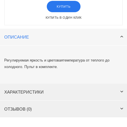
КУПИТЬ
КУПИТЬ В ОДИН КЛИК
ОПИСАНИЕ
Регулируемая яркость и цветоваятемпература от теплого до
холодного. Пульт в комплекте.
ХАРАКТЕРИСТИКИ
ОТЗЫВОВ (0)